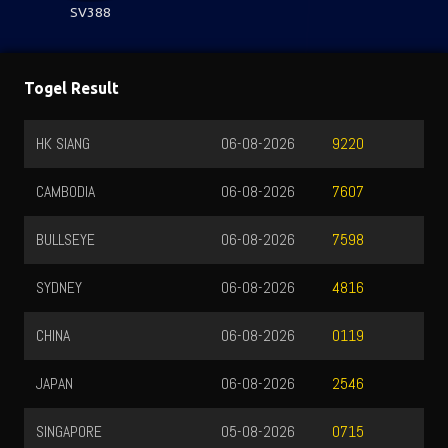
SV388
Togel Result
HK SIANG
06-08-2026
9220
CAMBODIA
06-08-2026
7607
BULLSEYE
06-08-2026
7598
SYDNEY
06-08-2026
4816
CHINA
06-08-2026
0119
JAPAN
06-08-2026
2546
SINGAPORE
05-08-2026
0715