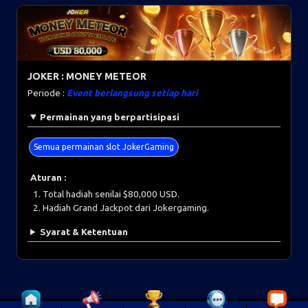
JOKER : MONEY METEOR
Periode :
Event berlangsung setiap hari
Permainan yang berpartisipasi
Semua permainan slot JokerGaming
Aturan :
Total hadiah senilai $80,000 USD.
Hadiah Grand Jackpot dari Jokergaming.
Syarat & Ketentuan