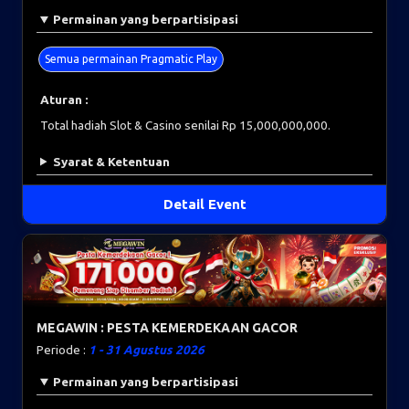
Permainan yang berpartisipasi
Semua permainan Pragmatic Play
Aturan :
Total hadiah Slot & Casino senilai Rp 15,000,000,000.
Syarat & Ketentuan
Detail Event
MEGAWIN : PESTA KEMERDEKAAN GACOR
Periode :
1 - 31 Agustus 2026
Permainan yang berpartisipasi