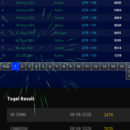
3
06 Aug 2026
Kamis
QTR - 140
6642
4
05 Aug 2026
Rabu
QTR - 139
5930
5
04 Aug 2026
Selasa
QTR - 138
4634
6
03 Aug 2026
Senin
QTR - 137
0569
7
02 Aug 2026
Minggu
QTR - 136
6015
8
01 Aug 2026
Sabtu
QTR - 135
3593
9
31 Jul 2026
Jumat
QTR - 134
9514
10
30 Jul 2026
Kamis
QTR - 133
1218
First
1
2
3
4
5
6
7
8
9
10
11
12
13
14
15
(
)
Togel Result
HK SIANG
08-08-2026
2476
CAMBODIA
08-08-2026
7635