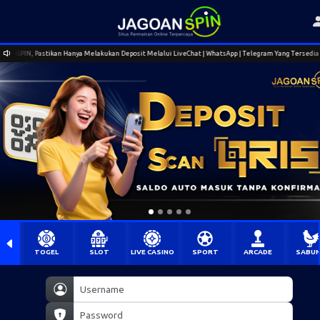
NSPIN, Pastikan Hanya Melakukan Deposit Melalui LiveChat | WhatsApp | Telegram Yang Tersedia Di S
TOGEL
SLOT
LIVE CASINO
SPORT
ARCADE
SABU