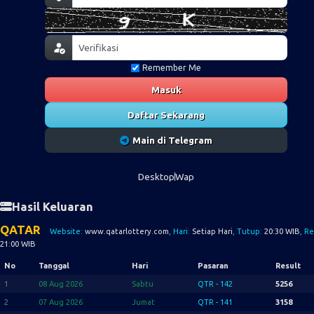
Remember Me
Masuk
Daftar Sekarang
Main di Telegram
Desktop
Wap
Hasil Keluaran
QATAR
Website:
www.qatarlottery.com
, Hari:
Setiap Hari
, Tutup:
20:30 WIB
, Re
21:00 WIB
No
Tanggal
Hari
Pasaran
Result
1
08 Aug 2026
Sabtu
QTR - 142
5256
2
07 Aug 2026
Jumat
QTR - 141
3158