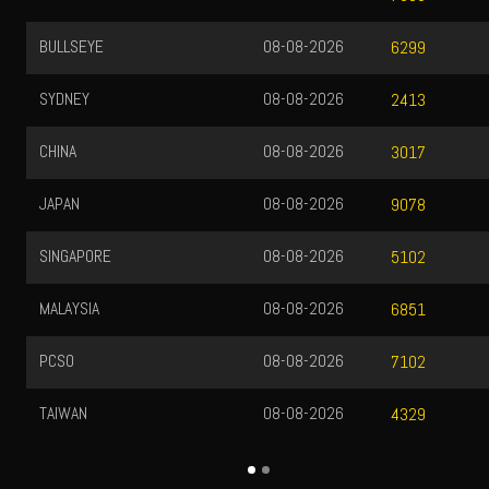
BULLSEYE
08-08-2026
6299
SYDNEY
08-08-2026
2413
CHINA
08-08-2026
3017
JAPAN
08-08-2026
9078
SINGAPORE
08-08-2026
5102
MALAYSIA
08-08-2026
6851
PCSO
08-08-2026
7102
TAIWAN
08-08-2026
4329