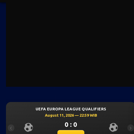
UROPA LEAGUE QUALIFIERS
UEFA CHAMP
st 11, 2026 — 22:59 WIB
August
0 : 0
Previous
Ne